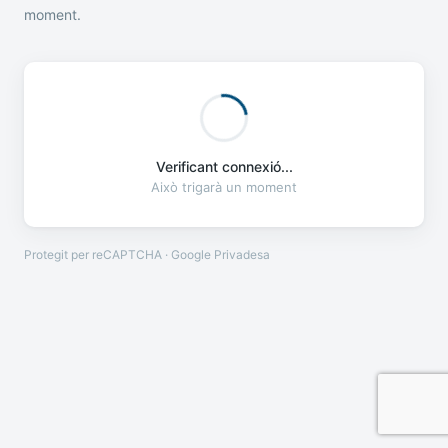
moment.
Verificant connexió...
Això trigarà un moment
Protegit per reCAPTCHA · Google
Privadesa