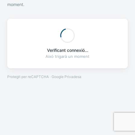
moment.
Verificant connexió...
Això trigarà un moment
Protegit per reCAPTCHA · Google
Privadesa