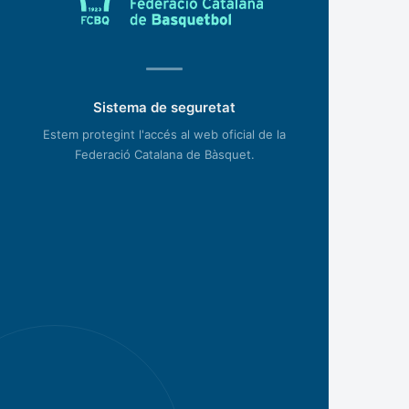
Sistema de seguretat
Estem protegint l'accés al web oficial de la
Federació Catalana de Bàsquet.