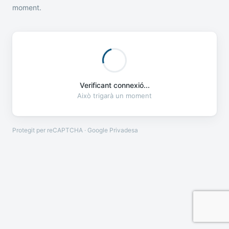
moment.
Verificant connexió...
Això trigarà un moment
Protegit per reCAPTCHA · Google
Privadesa