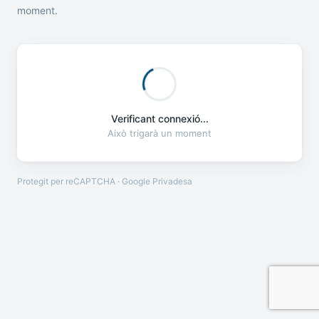
moment.
Verificant connexió...
Això trigarà un moment
Protegit per reCAPTCHA · Google
Privadesa