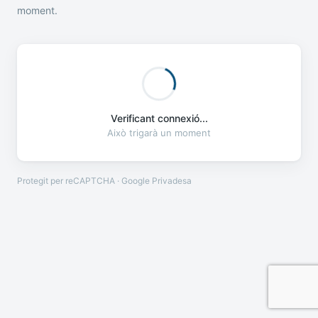
moment.
Verificant connexió...
Això trigarà un moment
Protegit per reCAPTCHA · Google
Privadesa