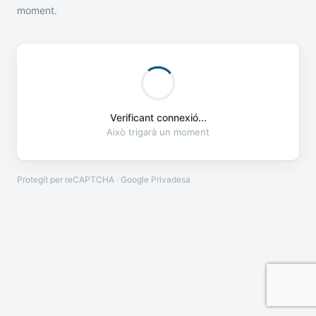
moment.
Verificant connexió...
Això trigarà un moment
Protegit per reCAPTCHA · Google
Privadesa