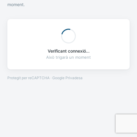
moment.
Verificant connexió...
Això trigarà un moment
Protegit per reCAPTCHA · Google
Privadesa