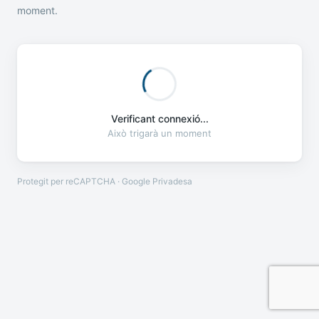
moment.
Verificant connexió...
Això trigarà un moment
Protegit per reCAPTCHA · Google
Privadesa