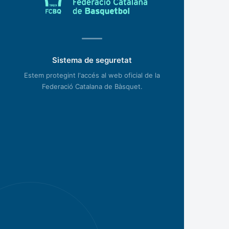
Sistema de seguretat
Estem protegint l'accés al web oficial de la
Federació Catalana de Bàsquet.