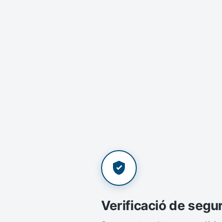
Verificació de segu