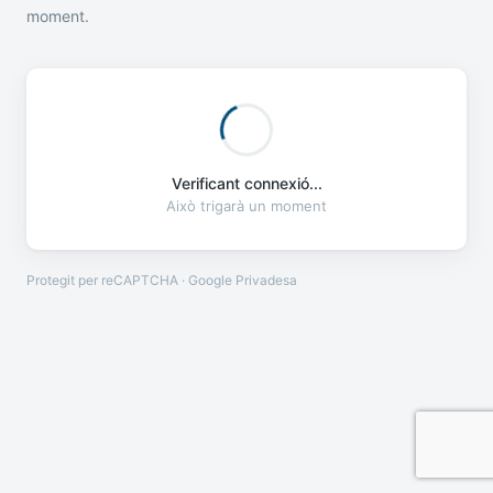
moment.
Verificant connexió...
Això trigarà un moment
Protegit per reCAPTCHA · Google
Privadesa