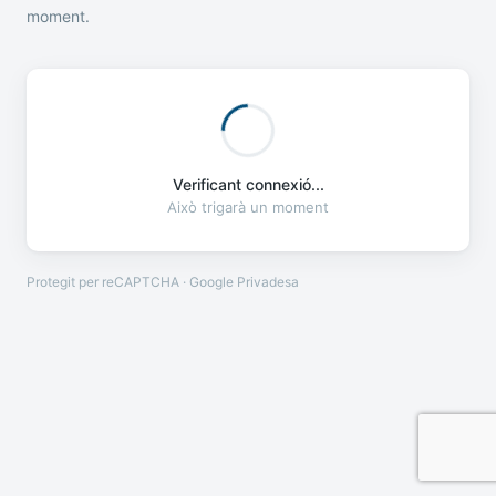
moment.
Verificant connexió...
Això trigarà un moment
Protegit per reCAPTCHA · Google
Privadesa