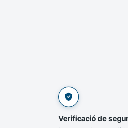
Verificació de segu