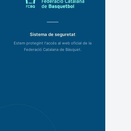
Sistema de seguretat
Estem protegint l'accés al web oficial de la
Federació Catalana de Bàsquet.