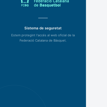
Sistema de seguretat
Estem protegint l'accés al web oficial de la
Federació Catalana de Bàsquet.