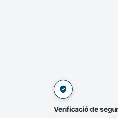
Verificació de segu