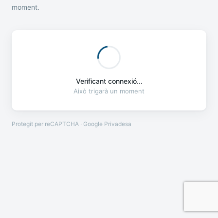
moment.
Verificant connexió...
Això trigarà un moment
Protegit per reCAPTCHA · Google
Privadesa