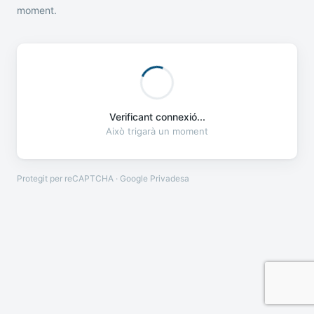
moment.
Verificant connexió...
Això trigarà un moment
Protegit per reCAPTCHA · Google
Privadesa