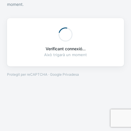
moment.
Verificant connexió...
Això trigarà un moment
Protegit per reCAPTCHA · Google
Privadesa