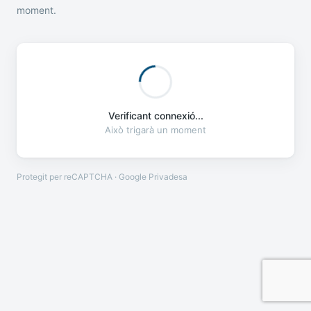
moment.
Verificant connexió...
Això trigarà un moment
Protegit per reCAPTCHA · Google
Privadesa