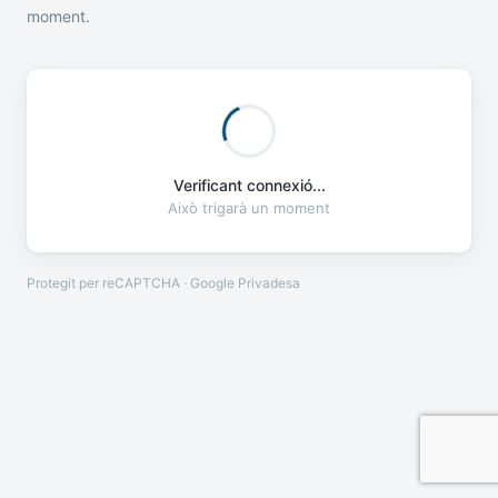
moment.
Verificant connexió...
Això trigarà un moment
Protegit per reCAPTCHA · Google
Privadesa