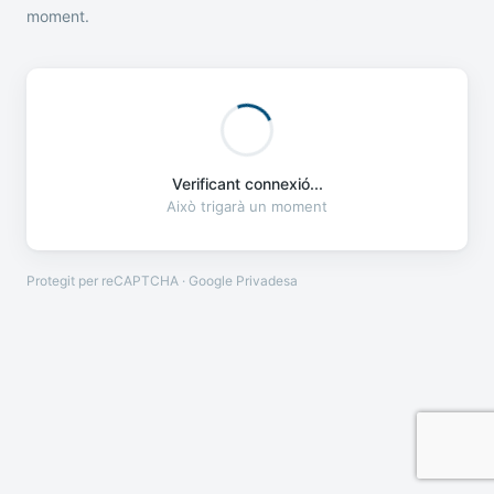
moment.
Verificant connexió...
Això trigarà un moment
Protegit per reCAPTCHA · Google
Privadesa