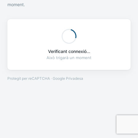
moment.
Verificant connexió...
Això trigarà un moment
Protegit per reCAPTCHA · Google
Privadesa