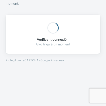
moment.
Verificant connexió...
Això trigarà un moment
Protegit per reCAPTCHA · Google
Privadesa