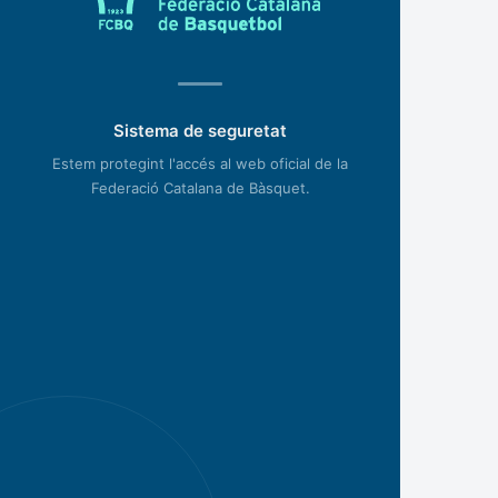
Sistema de seguretat
Estem protegint l'accés al web oficial de la
Federació Catalana de Bàsquet.