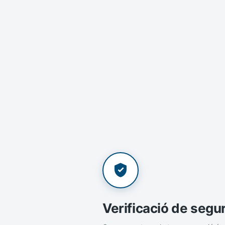
Verificació de segu