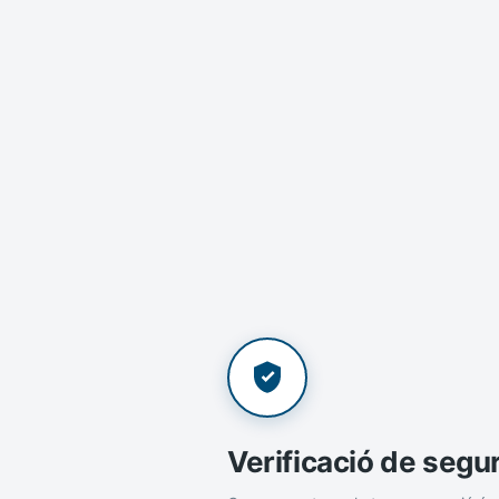
Verificació de segu