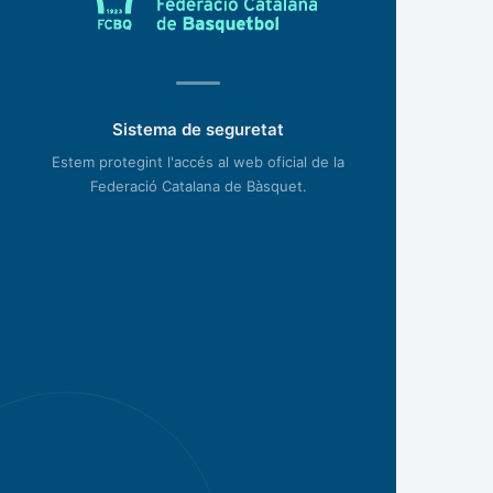
Sistema de seguretat
Estem protegint l'accés al web oficial de la
Federació Catalana de Bàsquet.