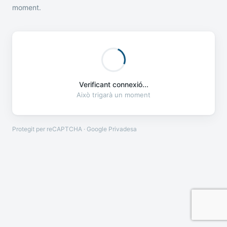
moment.
Verificant connexió...
Això trigarà un moment
Protegit per reCAPTCHA · Google
Privadesa