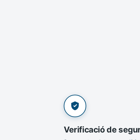
Verificació de segu