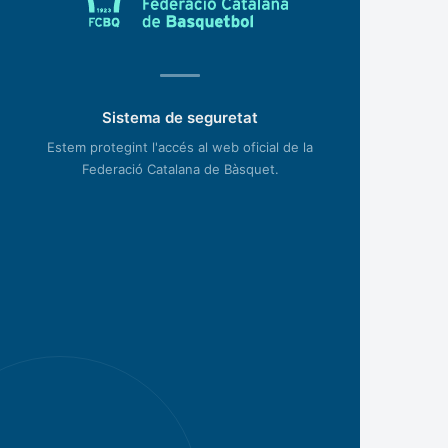
Sistema de seguretat
Estem protegint l'accés al web oficial de la
Federació Catalana de Bàsquet.