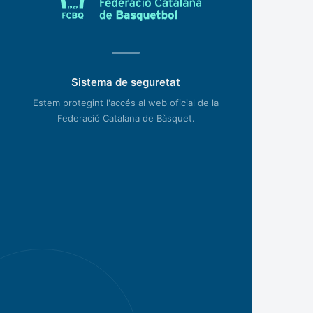
Sistema de seguretat
Estem protegint l'accés al web oficial de la
Federació Catalana de Bàsquet.