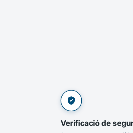
Verificació de segu