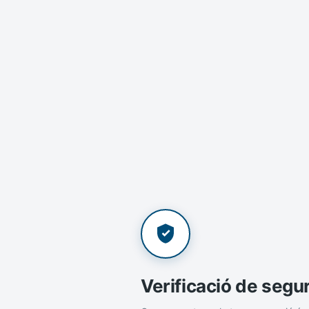
Verificació de segu