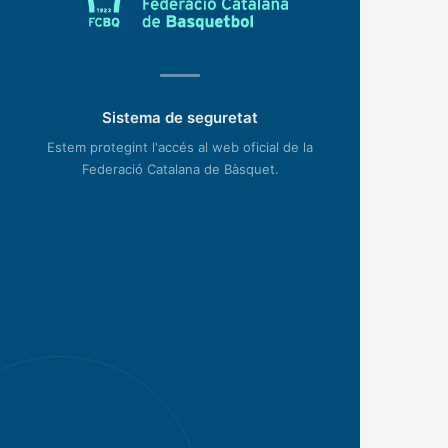
Sistema de seguretat
Estem protegint l'accés al web oficial de la
Federació Catalana de Bàsquet.