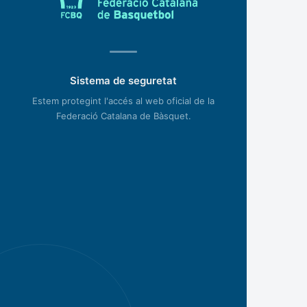
Sistema de seguretat
Estem protegint l'accés al web oficial de la
Federació Catalana de Bàsquet.