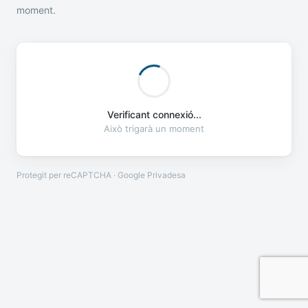
moment.
Verificant connexió...
Això trigarà un moment
Protegit per reCAPTCHA · Google
Privadesa