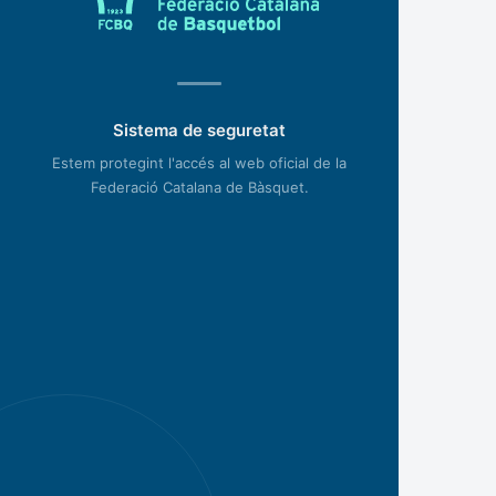
Sistema de seguretat
Estem protegint l'accés al web oficial de la
Federació Catalana de Bàsquet.