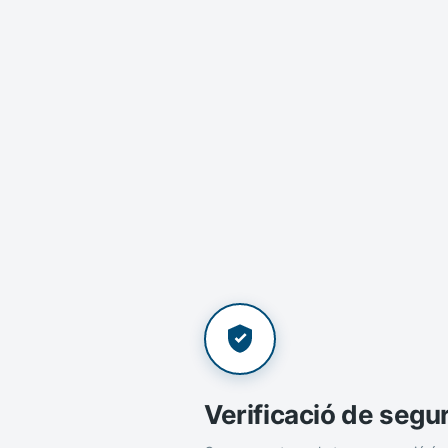
Verificació de segu