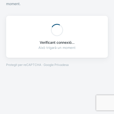
moment.
Verificant connexió...
Això trigarà un moment
Protegit per reCAPTCHA · Google
Privadesa