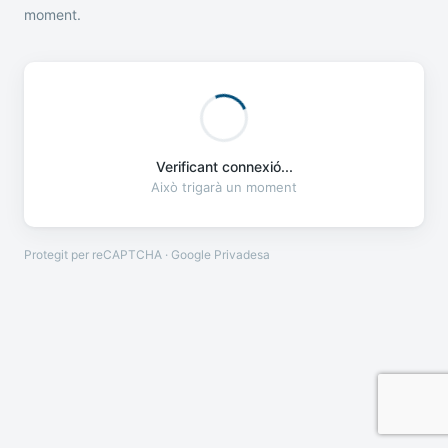
moment.
Verificant connexió...
Això trigarà un moment
Protegit per reCAPTCHA · Google
Privadesa