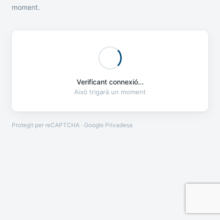
moment.
Verificant connexió...
Això trigarà un moment
Protegit per reCAPTCHA · Google
Privadesa