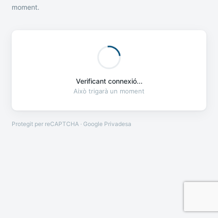
moment.
Verificant connexió...
Això trigarà un moment
Protegit per reCAPTCHA · Google
Privadesa