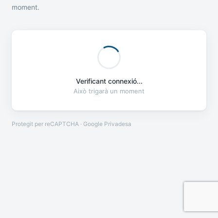
moment.
Verificant connexió...
Això trigarà un moment
Protegit per reCAPTCHA · Google
Privadesa