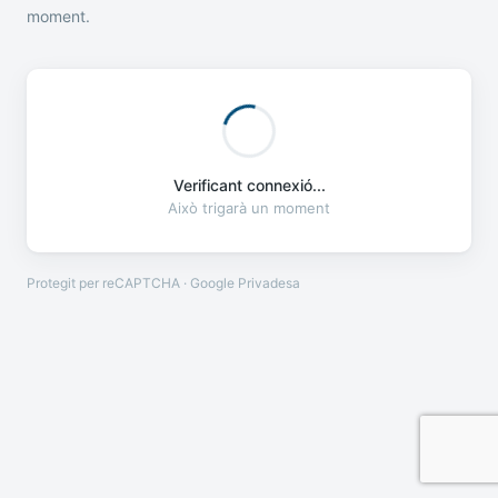
moment.
Verificant connexió...
Això trigarà un moment
Protegit per reCAPTCHA · Google
Privadesa