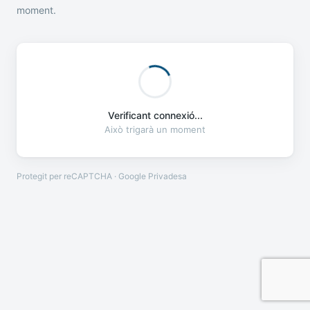
moment.
Verificant connexió...
Això trigarà un moment
Protegit per reCAPTCHA · Google
Privadesa