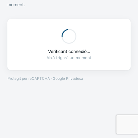
moment.
Verificant connexió...
Això trigarà un moment
Protegit per reCAPTCHA · Google
Privadesa