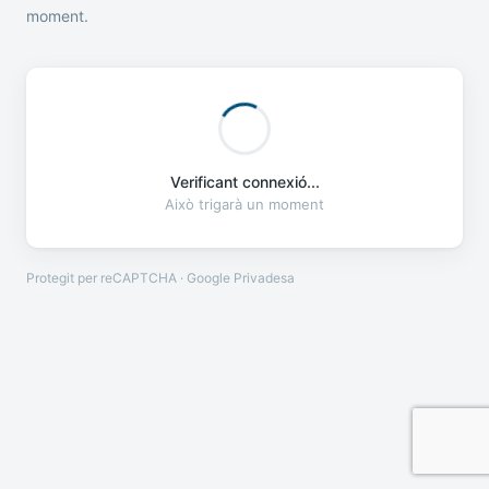
moment.
Verificant connexió...
Això trigarà un moment
Protegit per reCAPTCHA · Google
Privadesa