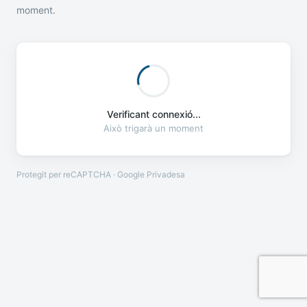
moment.
Verificant connexió...
Això trigarà un moment
Protegit per reCAPTCHA · Google
Privadesa