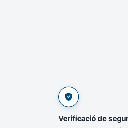
Verificació de segu