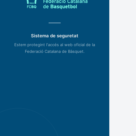
Sistema de seguretat
Estem protegint l'accés al web oficial de la
Federació Catalana de Bàsquet.