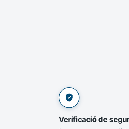
Verificació de segu