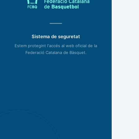
Sistema de seguretat
Estem protegint l'accés al web oficial de la
Federació Catalana de Bàsquet.