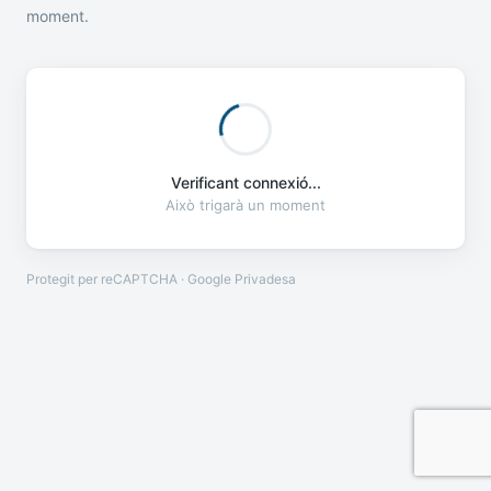
moment.
Verificant connexió...
Això trigarà un moment
Protegit per reCAPTCHA · Google
Privadesa