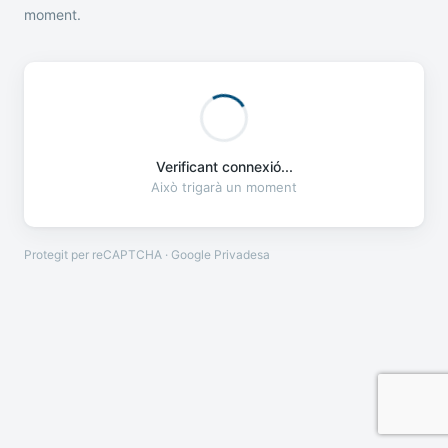
moment.
Verificant connexió...
Això trigarà un moment
Protegit per reCAPTCHA · Google
Privadesa