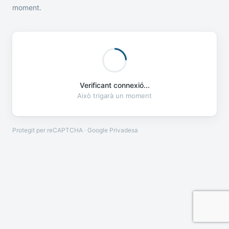
moment.
Verificant connexió...
Això trigarà un moment
Protegit per reCAPTCHA · Google
Privadesa