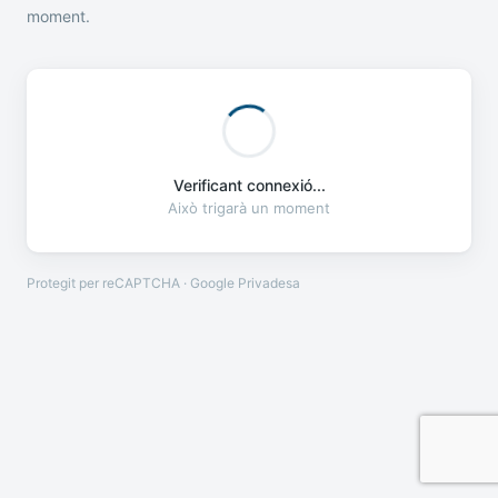
moment.
Verificant connexió...
Això trigarà un moment
Protegit per reCAPTCHA · Google
Privadesa