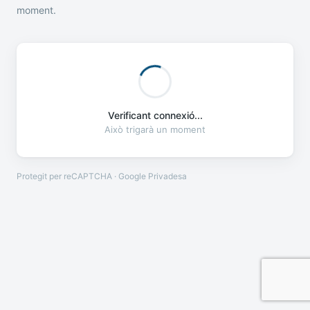
moment.
Verificant connexió...
Això trigarà un moment
Protegit per reCAPTCHA · Google
Privadesa