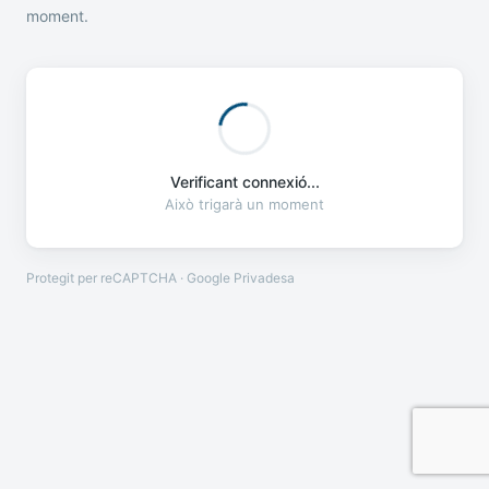
moment.
Verificant connexió...
Això trigarà un moment
Protegit per reCAPTCHA · Google
Privadesa