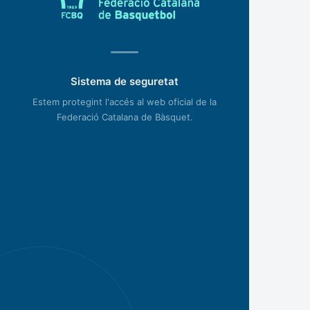
Sistema de seguretat
Estem protegint l'accés al web oficial de la
Federació Catalana de Bàsquet.