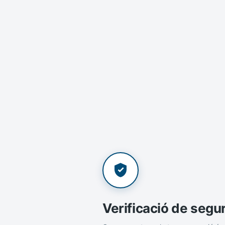
Verificació de segu